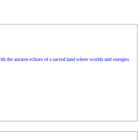
 with the ancient echoes of a sacred land where worlds and energies