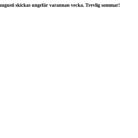
augusti skickas ungefär varannan vecka. Trevlig sommar!