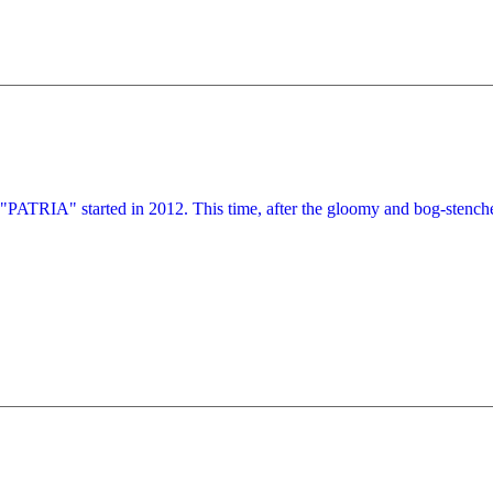
that "PATRIA" started in 2012. This time, after the gloomy and b