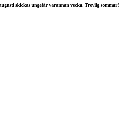
augusti skickas ungefär varannan vecka. Trevlig sommar!