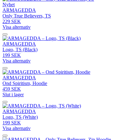
Nyhet
ARMAGEDDA
Only True Believers, TS
229 SEK
Visa alternativ
ARMAGEDDA
Logo, TS (Black)
199 SEK
Visa alternativ
ARMAGEDDA
Ond Spiritism, Hoodie
459 SEK
Slut i lager
ARMAGEDDA
Logo, TS (White)
199 SEK
Visa alternativ