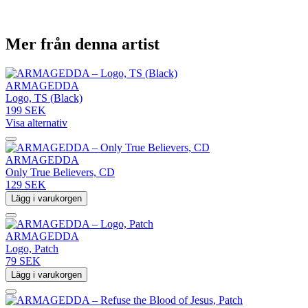
Mer från denna artist
ARMAGEDDA
Logo, TS (Black)
199 SEK
Visa alternativ
ARMAGEDDA
Only True Believers, CD
129 SEK
Lägg i varukorgen
ARMAGEDDA
Logo, Patch
79 SEK
Lägg i varukorgen