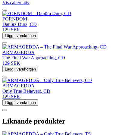
Visa alternativ
FORNDOM
Dauðra Dura, CD
129 SEK
Lägg i varukorgen
ARMAGEDDA
The Final War Approaching, CD
129 SEK
Lägg i varukorgen
ARMAGEDDA
Only True Believers, CD
129 SEK
Lägg i varukorgen
Liknande produkter