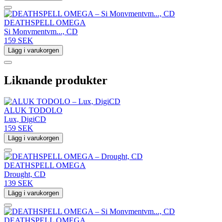
DEATHSPELL OMEGA
Si Monvmentvm..., CD
159 SEK
Lägg i varukorgen
Liknande produkter
ALUK TODOLO
Lux, DigiCD
159 SEK
Lägg i varukorgen
DEATHSPELL OMEGA
Drought, CD
139 SEK
Lägg i varukorgen
DEATHSPELL OMEGA