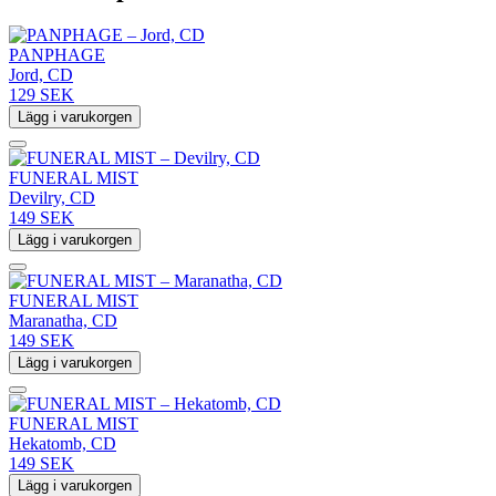
PANPHAGE
Jord, CD
129 SEK
Lägg i varukorgen
FUNERAL MIST
Devilry, CD
149 SEK
Lägg i varukorgen
FUNERAL MIST
Maranatha, CD
149 SEK
Lägg i varukorgen
FUNERAL MIST
Hekatomb, CD
149 SEK
Lägg i varukorgen