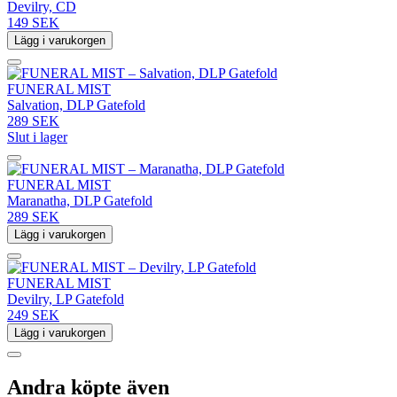
Devilry, CD
149 SEK
Lägg i varukorgen
FUNERAL MIST
Salvation, DLP Gatefold
289 SEK
Slut i lager
FUNERAL MIST
Maranatha, DLP Gatefold
289 SEK
Lägg i varukorgen
FUNERAL MIST
Devilry, LP Gatefold
249 SEK
Lägg i varukorgen
Andra köpte även