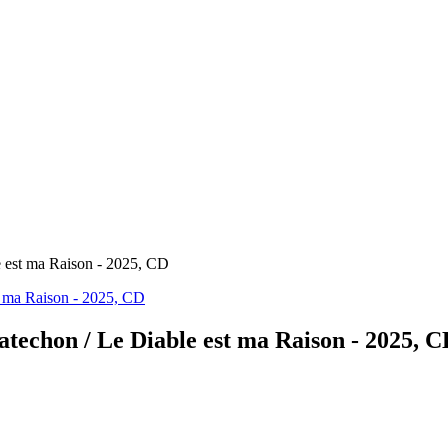
st ma Raison - 2025, CD
hon / Le Diable est ma Raison - 2025, C