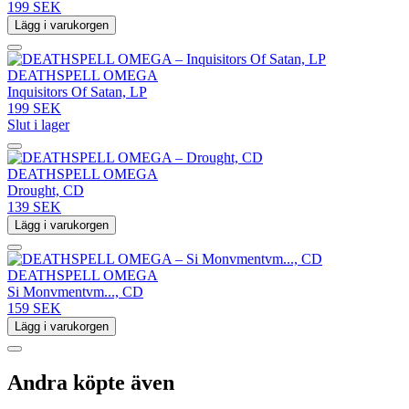
199 SEK
Lägg i varukorgen
DEATHSPELL OMEGA
Inquisitors Of Satan, LP
199 SEK
Slut i lager
DEATHSPELL OMEGA
Drought, CD
139 SEK
Lägg i varukorgen
DEATHSPELL OMEGA
Si Monvmentvm..., CD
159 SEK
Lägg i varukorgen
Andra köpte även