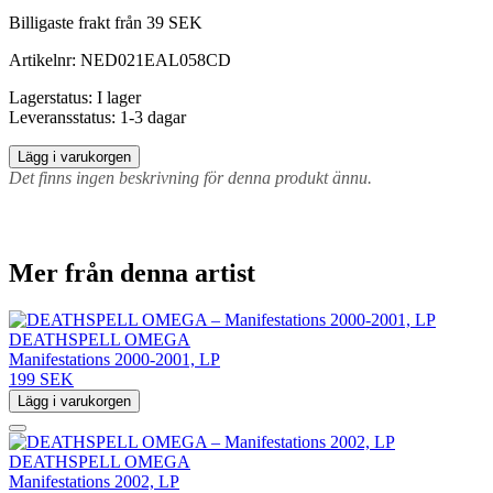
Billigaste frakt från 39 SEK
Artikelnr:
NED021EAL058CD
Lagerstatus:
I lager
Leveransstatus:
1-3 dagar
Lägg i varukorgen
Det finns ingen beskrivning för denna produkt ännu.
Mer från denna artist
DEATHSPELL OMEGA
Manifestations 2000-2001, LP
199 SEK
Lägg i varukorgen
DEATHSPELL OMEGA
Manifestations 2002, LP