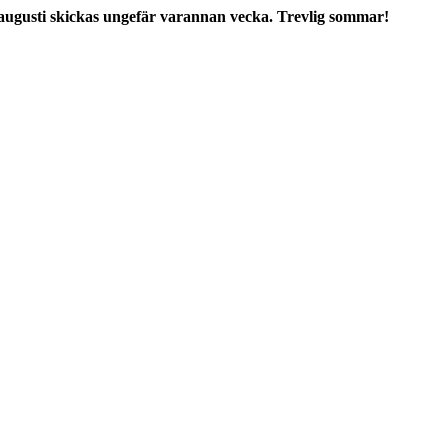
augusti skickas ungefär varannan vecka. Trevlig sommar!