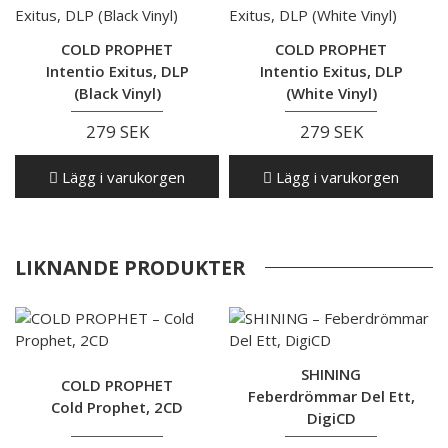
COLD PROPHET
COLD PROPHET
Intentio Exitus, DLP
Intentio Exitus, DLP
(Black Vinyl)
(White Vinyl)
279 SEK
279 SEK
Lägg i varukorgen
Lägg i varukorgen
LIKNANDE PRODUKTER
SHINING
COLD PROPHET
Feberdrömmar Del Ett,
Cold Prophet, 2CD
DigiCD