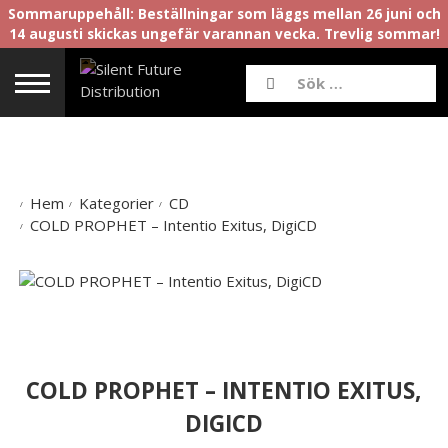
Sommaruppehåll: Beställningar som läggs mellan 26 juni och
14 augusti skickas ungefär varannan vecka. Trevlig sommar!
Hem
Kategorier
CD
COLD PROPHET – Intentio Exitus, DigiCD
COLD PROPHET – INTENTIO EXITUS,
DIGICD