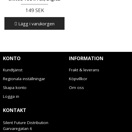
149 SEK
Lägg i varukorgen
KONTO
INFORMATION
Kundtjänst
Frakt & leverans
Regionala inställningar
Köpvillkor
Skapa konto
Om oss
Logga in
KONTAKT
Silent Future Distribution
Garvaregatan 6