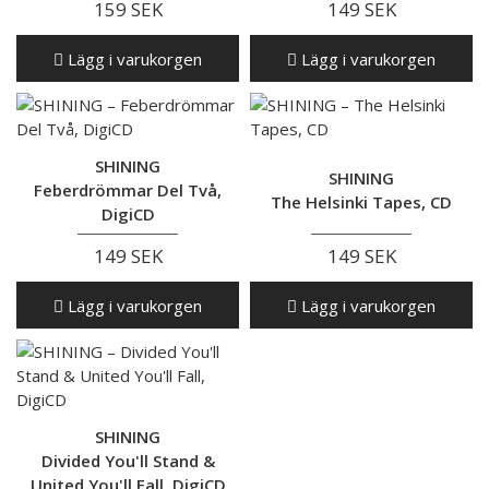
159 SEK
149 SEK
Lägg i varukorgen
Lägg i varukorgen
SHINING
SHINING
Feberdrömmar Del Två,
The Helsinki Tapes, CD
DigiCD
149 SEK
149 SEK
Lägg i varukorgen
Lägg i varukorgen
SHINING
Divided You'll Stand &
United You'll Fall, DigiCD