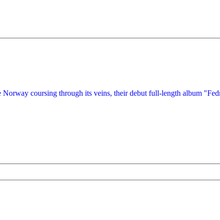
 Norway coursing through its veins, their debut full-length album "Fed