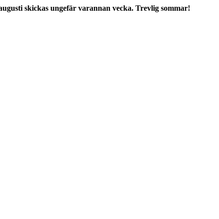
augusti skickas ungefär varannan vecka. Trevlig sommar!