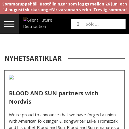
Sommaruppehåll: Beställningar som läggs mellan 26 juni och
14 augusti skickas ungefär varannan vecka. Trevlig sommar!
NYHETSARTIKLAR
BLOOD AND SUN partners with
Nordvis
We’re proud to announce that we have forged a union
with American folk singer & songwriter Luke Tromiczak
and his outlet Blood and Sun. Blood and Sun emanates a