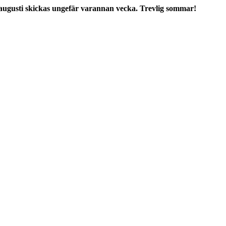
augusti skickas ungefär varannan vecka. Trevlig sommar!