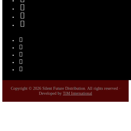
Copyright © 2026 Silent Future Distribution. All rights reserved ·
Developed by
TiM International